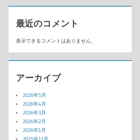
最近のコメント
表示できるコメントはありません。
アーカイブ
2026年5月
2026年4月
2026年3月
2026年2月
2026年1月
2025年12月