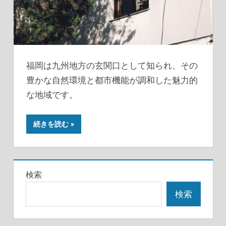
福岡は九州地方の玄関口として知られ、その
豊かな自然環境と都市機能が調和した魅力的
な地域です。
続きを読む
検索
検索