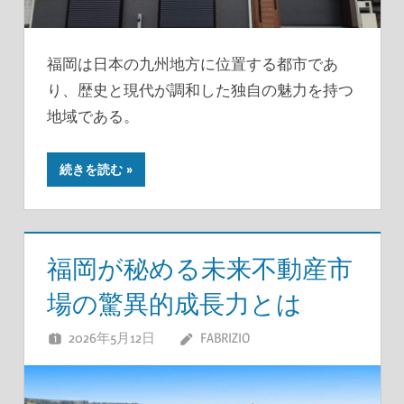
福岡は日本の九州地方に位置する都市であ
り、歴史と現代が調和した独自の魅力を持つ
地域である。
続きを読む
福岡が秘める未来不動産市
場の驚異的成長力とは
2026年5月12日
FABRIZIO