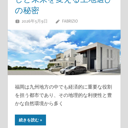
の秘密
2026年5月9日
FABRIZIO
福岡は九州地方の中でも経済的に重要な役割
を担う都市であり、その地理的な利便性と豊
かな自然環境から多く
続きを読む