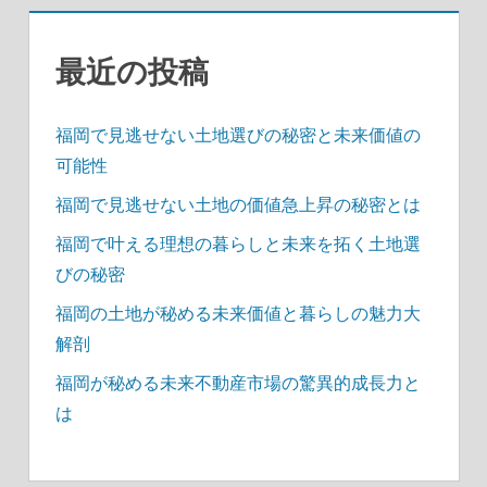
最近の投稿
福岡で見逃せない土地選びの秘密と未来価値の
可能性
福岡で見逃せない土地の価値急上昇の秘密とは
福岡で叶える理想の暮らしと未来を拓く土地選
びの秘密
福岡の土地が秘める未来価値と暮らしの魅力大
解剖
福岡が秘める未来不動産市場の驚異的成長力と
は