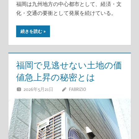
福岡は九州地方の中心都市として、経済・文
化・交通の要衝として発展を続けている。
続きを読む
福岡で見逃せない土地の価
値急上昇の秘密とは
2026年5月21日
FABRIZIO