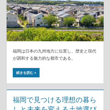
福岡は日本の九州地方に位置し、歴史と現代
が調和する魅力的な都市である。
続きを読む
福岡で見つける理想の暮ら
しと未来を変える土地選び