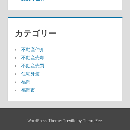
カテゴリー
不動産仲介
不動産売却
不動産売買
住宅外装
福岡
福岡市
WordPress Theme: Treville by ThemeZee.