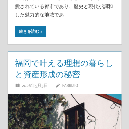
愛されている都市であり、歴史と現代が調和
した魅力的な地域であ
続きを読む
福岡で叶える理想の暮らし
と資産形成の秘密
2026年5月3日
FABRIZIO