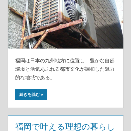
福岡は日本の九州地方に位置し、豊かな自然
環境と活気あふれる都市文化が調和した魅力
的な地域である。
続きを読む
福岡で叶える理想の暮らし