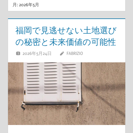
月:
2026年5月
福岡で見逃せない土地選び
の秘密と未来価値の可能性
2026年5月24日
FABRIZIO