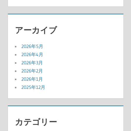
アーカイブ
2026年5月
2026年4月
2026年3月
2026年2月
2026年1月
2025年12月
カテゴリー