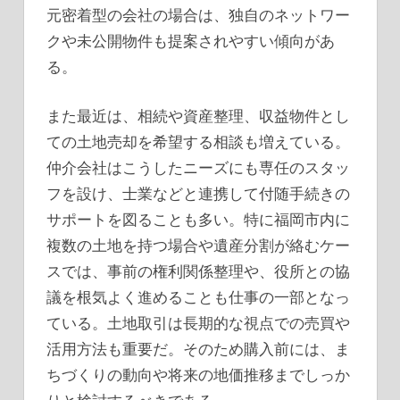
元密着型の会社の場合は、独自のネットワー
クや未公開物件も提案されやすい傾向があ
る。
また最近は、相続や資産整理、収益物件とし
ての土地売却を希望する相談も増えている。
仲介会社はこうしたニーズにも専任のスタッ
フを設け、士業などと連携して付随手続きの
サポートを図ることも多い。特に福岡市内に
複数の土地を持つ場合や遺産分割が絡むケー
スでは、事前の権利関係整理や、役所との協
議を根気よく進めることも仕事の一部となっ
ている。土地取引は長期的な視点での売買や
活用方法も重要だ。そのため購入前には、ま
ちづくりの動向や将来の地価推移までしっか