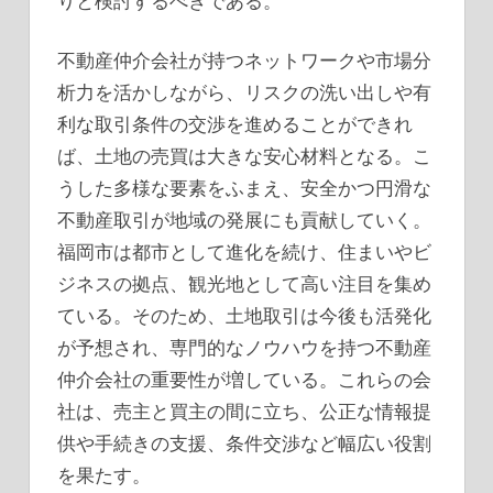
りと検討するべきである。
不動産仲介会社が持つネットワークや市場分
析力を活かしながら、リスクの洗い出しや有
利な取引条件の交渉を進めることができれ
ば、土地の売買は大きな安心材料となる。こ
うした多様な要素をふまえ、安全かつ円滑な
不動産取引が地域の発展にも貢献していく。
福岡市は都市として進化を続け、住まいやビ
ジネスの拠点、観光地として高い注目を集め
ている。そのため、土地取引は今後も活発化
が予想され、専門的なノウハウを持つ不動産
仲介会社の重要性が増している。これらの会
社は、売主と買主の間に立ち、公正な情報提
供や手続きの支援、条件交渉など幅広い役割
を果たす。