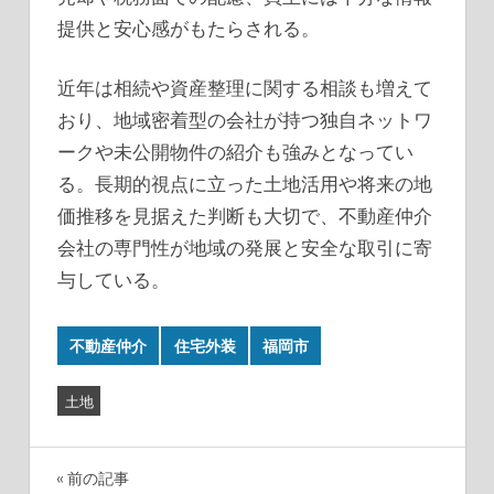
提供と安心感がもたらされる。
近年は相続や資産整理に関する相談も増えて
おり、地域密着型の会社が持つ独自ネットワ
ークや未公開物件の紹介も強みとなってい
る。長期的視点に立った土地活用や将来の地
価推移を見据えた判断も大切で、不動産仲介
会社の専門性が地域の発展と安全な取引に寄
与している。
不動産仲介
住宅外装
福岡市
土地
投
前の記事