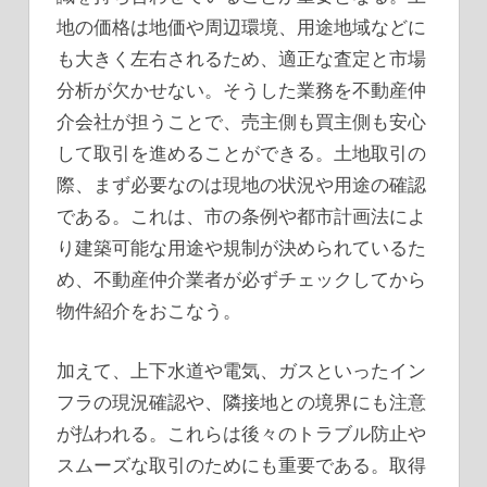
地の価格は地価や周辺環境、用途地域などに
も大きく左右されるため、適正な査定と市場
分析が欠かせない。そうした業務を不動産仲
介会社が担うことで、売主側も買主側も安心
して取引を進めることができる。土地取引の
際、まず必要なのは現地の状況や用途の確認
である。これは、市の条例や都市計画法によ
り建築可能な用途や規制が決められているた
め、不動産仲介業者が必ずチェックしてから
物件紹介をおこなう。
加えて、上下水道や電気、ガスといったイン
フラの現況確認や、隣接地との境界にも注意
が払われる。これらは後々のトラブル防止や
スムーズな取引のためにも重要である。取得