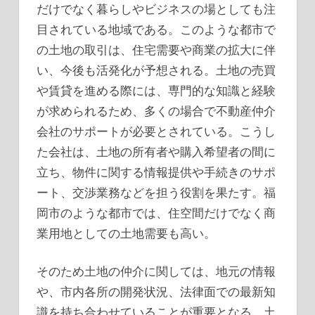
だけでなく暮らしやビジネスの場としても注
目されている地域である。
このような都市で
の土地の取引は、住宅需要や商業の拡大に伴
い、今後も活発化が予想される。土地の売買
や賃貸を進める際には、専門的な知識と経験
が求められるため、多くの場合で不動産仲介
会社のサポートが必要とされている。こうし
た会社は、土地の所有者や購入希望者の間に
立ち、物件に関する情報提供や手続きのサポ
ート、交渉業務などを担う役割を果たす。福
岡市のような都市では、住空間だけでなく商
業用地としての土地需要も高い。
そのため土地の仲介に関しては、地元の情報
や、市内各所の開発状況、法律面での最新知
識を持ち合わせていることが重要となる。土