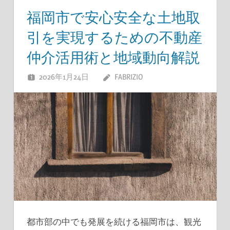
福岡市で安心安全な土地取
引を実現するための不動産
仲介活用術と地域動向解説
2026年1月24日
FABRIZIO
都市部の中でも発展を続ける福岡市は、観光