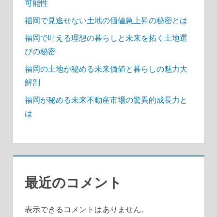
可能性
福岡で見逃せない土地の価値急上昇の秘密とは
福岡で叶える理想の暮らしと未来を拓く土地選
びの秘密
福岡の土地が秘める未来価値と暮らしの魅力大
解剖
福岡が秘める未来不動産市場の驚異的成長力と
は
最近のコメント
表示できるコメントはありません。