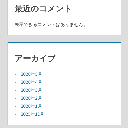
最近のコメント
表示できるコメントはありません。
アーカイブ
2026年5月
2026年4月
2026年3月
2026年2月
2026年1月
2025年12月