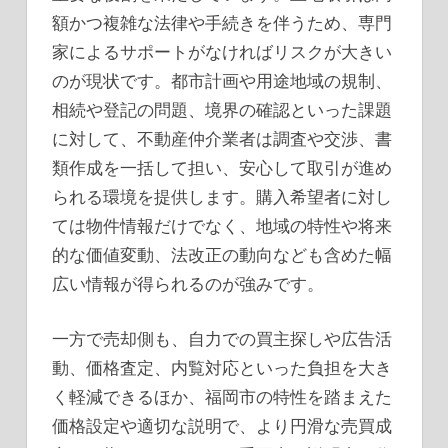
額かつ複雑な法律や手続きを伴うため、専門
家によるサポートがなければリスクが大きい
のが現状です。都市計画や用途地域の規制、
相続や登記の問題、境界の確認といった課題
に対して、不動産仲介業者は調査や交渉、書
類作成を一括して担い、安心して取引が進め
られる環境を提供します。購入希望者に対し
ては物件情報だけでなく、地域の特性や将来
的な価値変動、法改正の動向なども含めた幅
広い情報が得られるのが強みです。
一方で売却側も、自力での買主探しや広告活
動、価格査定、内覧対応といった負担を大き
く軽減できるほか、福岡市の特性を踏まえた
価格設定や適切な説明で、より円滑な売買成