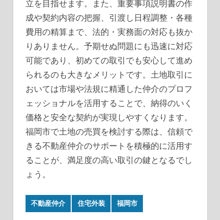
立を目指せます。また、重要事項説明書の作
成や契約内容の把握、引渡し日程調整・各種
費用の精算まで、法的・実務面の対応も抜か
りありません。予期せぬ問題にも迅速に対応
可能であり、初めての取引でも安心して進め
られるのも大きなメリットです。土地取引に
おいては市場や法規に精通した仲介のプロフ
ェッショナルを活用することで、納得のいく
価格と安全な契約が実現しやすくなります。
福岡市で土地の売買を検討する際は、信頼で
きる不動産仲介のサポートを積極的に活用す
ることが、満足度の高い取引の鍵となるでし
ょう。
不動産仲介
住宅外装
福岡市