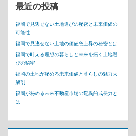
最近の投稿
福岡で見逃せない土地選びの秘密と未来価値の
可能性
福岡で見逃せない土地の価値急上昇の秘密とは
福岡で叶える理想の暮らしと未来を拓く土地選
びの秘密
福岡の土地が秘める未来価値と暮らしの魅力大
解剖
福岡が秘める未来不動産市場の驚異的成長力と
は